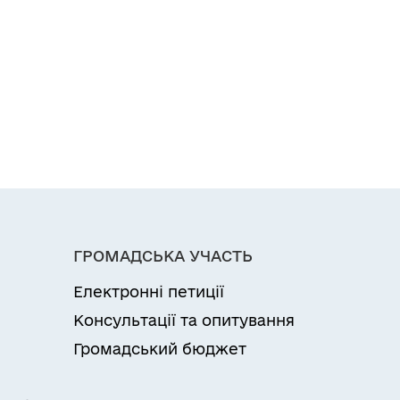
ГРОМАДСЬКА УЧАСТЬ
Електронні петиції
Консультації та опитування
Громадський бюджет