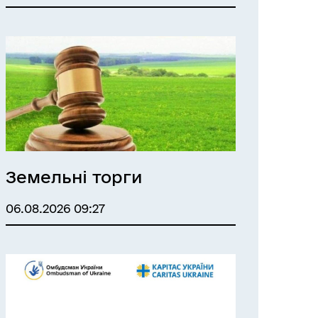
Земельні торги
06.08.2026 09:27