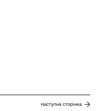
Наступна сторінка