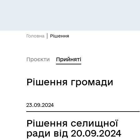
Головна
Рішення
Проєкти
Прийняті
Рішення громади
23.09.2024
Рішення селищної
ради від 20.09.2024