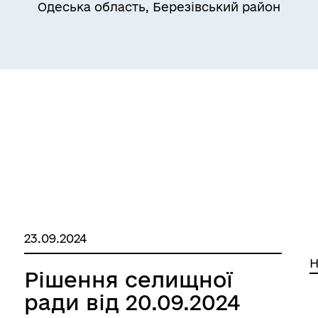
Одеська область, Березівський район
23.09.2024
Н
Рішення селищної
ради від 20.09.2024