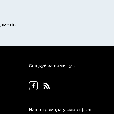
дметів
Слідкуй за нами тут:
Наша громада у смартфоні: