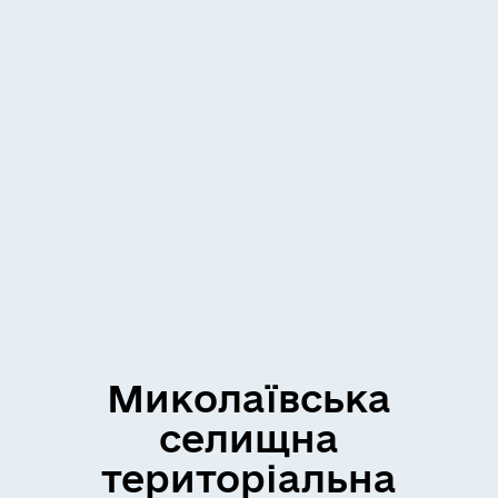
Миколаївська
селищна
територіальна