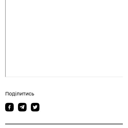
Поділитись