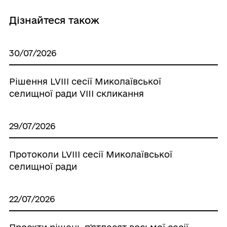
Дізнайтеся також
30/07/2026
Рішення LVIII сесії Миколаївської
селищної ради VIII скликання
29/07/2026
Протоколи LVIII сесії Миколаївської
селищної ради
22/07/2026