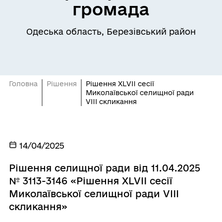
громада
Одеська область, Березівський район
Головна
Рішення
Рішення XLVII сесії
Миколаївської селищної ради
VIII скликання
14/04/2025
Рішення селищної ради від 11.04.2025
№ 3113-3146 «Рішення XLVII сесії
Миколаївської селищної ради VIII
скликання»